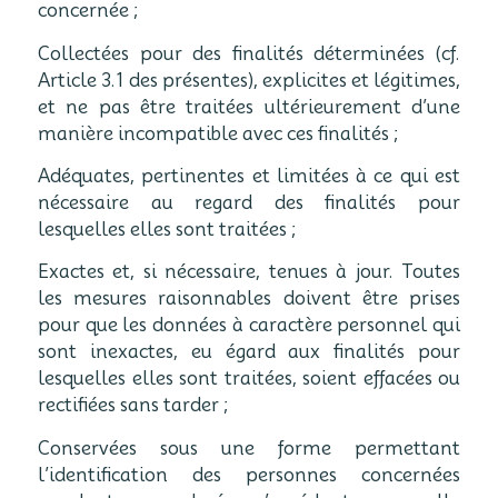
concernée ;
Collectées pour des finalités déterminées (cf.
Article 3.1 des présentes), explicites et légitimes,
et ne pas être traitées ultérieurement d’une
manière incompatible avec ces finalités ;
Adéquates, pertinentes et limitées à ce qui est
nécessaire au regard des finalités pour
lesquelles elles sont traitées ;
Exactes et, si nécessaire, tenues à jour. Toutes
les mesures raisonnables doivent être prises
pour que les données à caractère personnel qui
sont inexactes, eu égard aux finalités pour
lesquelles elles sont traitées, soient effacées ou
rectifiées sans tarder ;
Conservées sous une forme permettant
l’identification des personnes concernées