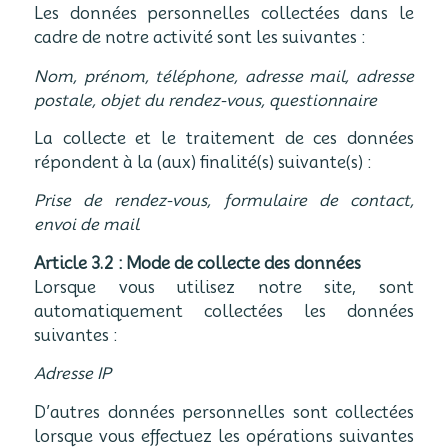
Les données personnelles collectées dans le
cadre de notre activité sont les suivantes :
Nom, prénom, téléphone, adresse mail, adresse
postale, objet du rendez-vous, questionnaire
La collecte et le traitement de ces données
répondent à la (aux) finalité(s) suivante(s) :
Prise de rendez-vous, formulaire de contact,
envoi de mail
Article 3.2 : Mode de collecte des données
Lorsque vous utilisez notre site, sont
automatiquement collectées les données
suivantes :
Adresse IP
D’autres données personnelles sont collectées
lorsque vous effectuez les opérations suivantes