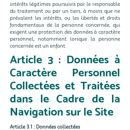
intérêts légitimes poursuivis par le responsable
du traitement ou par un tiers, à moins que ne
prévalent les intérêts, ou les libertés et droits
fondamentaux de la personne concernée, qui
exigent une protection des données à caractère
personnel, notamment lorsque la personne
concernée est un enfant.
Article 3 : Données à
Caractère Personnel
Collectées et Traitées
dans le Cadre de la
Navigation sur le Site
Article 3.1 : Données collectées