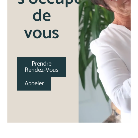
de
vous
Prendre
Rendez-Vous
Appeler