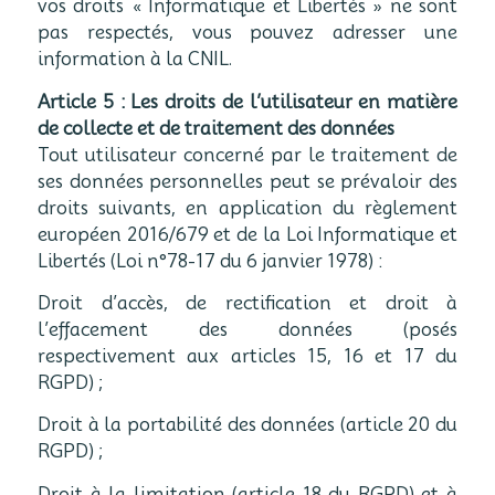
vos droits « Informatique et Libertés » ne sont
pas respectés, vous pouvez adresser une
information à la CNIL.
Article 5 : Les droits de l’utilisateur en matière
de collecte et de traitement des données
Tout utilisateur concerné par le traitement de
ses données personnelles peut se prévaloir des
droits suivants, en application du règlement
européen 2016/679 et de la Loi Informatique et
Libertés (Loi n°78-17 du 6 janvier 1978) :
Droit d’accès, de rectification et droit à
l’effacement des données (posés
respectivement aux articles 15, 16 et 17 du
RGPD) ;
Droit à la portabilité des données (article 20 du
RGPD) ;
Droit à la limitation (article 18 du RGPD) et à