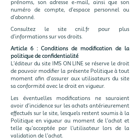
prénoms, son adresse e-mail, ainsi que son
numéro de compte, d’espace personnel ou
d’abonné.
Consultez le site cnil.fr pour plus
d’informations sur vos droits.
Article 6 : Conditions de modification de la
politique de confidentialité
L’éditeur du site IMS ON LINE se réserve le droit
de pouvoir modifier la présente Politique à tout
moment afin d’assurer aux utilisateurs du site
sa conformité avec le droit en vigueur.
Les éventuelles modifications ne sauraient
avoir d’incidence sur les achats antérieurement
effectués sur le site, lesquels restent soumis à la
Politique en vigueur au moment de l’achat et
telle qu’acceptée par l’utilisateur lors de la
validation de l’achat.