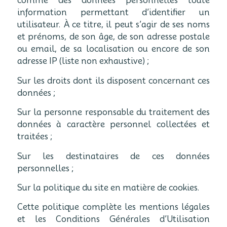
comme des données personnelles toute
information permettant d’identifier un
utilisateur. À ce titre, il peut s’agir de ses noms
et prénoms, de son âge, de son adresse postale
ou email, de sa localisation ou encore de son
adresse IP (liste non exhaustive) ;
Sur les droits dont ils disposent concernant ces
données ;
Sur la personne responsable du traitement des
données à caractère personnel collectées et
traitées ;
Sur les destinataires de ces données
personnelles ;
Sur la politique du site en matière de cookies.
Cette politique complète les mentions légales
et les Conditions Générales d’Utilisation