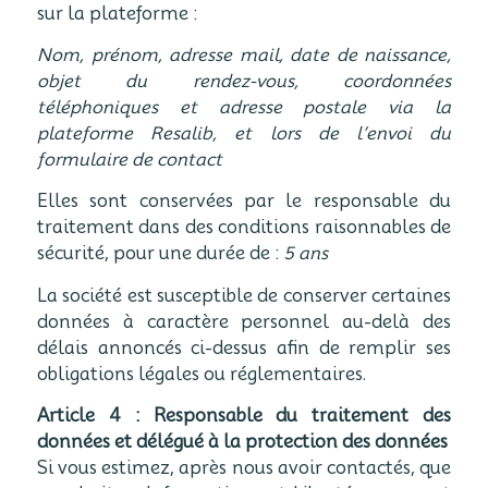
sur la plateforme :
Nom, prénom, adresse mail, date de naissance,
objet du rendez-vous, coordonnées
téléphoniques et adresse postale via la
plateforme Resalib, et lors de l’envoi du
formulaire de contact
Elles sont conservées par le responsable du
traitement dans des conditions raisonnables de
sécurité, pour une durée de :
5 ans
La société est susceptible de conserver certaines
données à caractère personnel au-delà des
délais annoncés ci-dessus afin de remplir ses
obligations légales ou réglementaires.
Article 4 : Responsable du traitement des
données et délégué à la protection des données
Si vous estimez, après nous avoir contactés, que