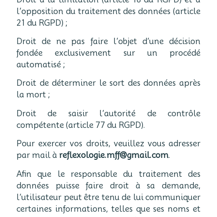
l’opposition du traitement des données (article
21 du RGPD) ;
Droit de ne pas faire l’objet d’une décision
fondée exclusivement sur un procédé
automatisé ;
Droit de déterminer le sort des données après
la mort ;
Droit de saisir l’autorité de contrôle
compétente (article 77 du RGPD).
Pour exercer vos droits, veuillez vous adresser
par mail à
reflexologie.mff@gmail.com
.
Afin que le responsable du traitement des
données puisse faire droit à sa demande,
l’utilisateur peut être tenu de lui communiquer
certaines informations, telles que ses noms et