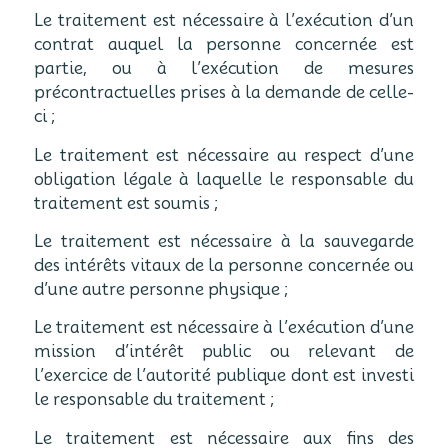
Le traitement est nécessaire à l’exécution d’un
contrat auquel la personne concernée est
partie, ou à l’exécution de mesures
précontractuelles prises à la demande de celle-
ci ;
Le traitement est nécessaire au respect d’une
obligation légale à laquelle le responsable du
traitement est soumis ;
Le traitement est nécessaire à la sauvegarde
des intérêts vitaux de la personne concernée ou
d’une autre personne physique ;
Le traitement est nécessaire à l’exécution d’une
mission d’intérêt public ou relevant de
l’exercice de l’autorité publique dont est investi
le responsable du traitement ;
Le traitement est nécessaire aux fins des