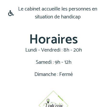
Le cabinet accueille les personnes en
situation de handicap
Horaires
Lundi - Vendredi : 8h - 20h
Samedi : 9h - 12h
Dimanche : Fermé