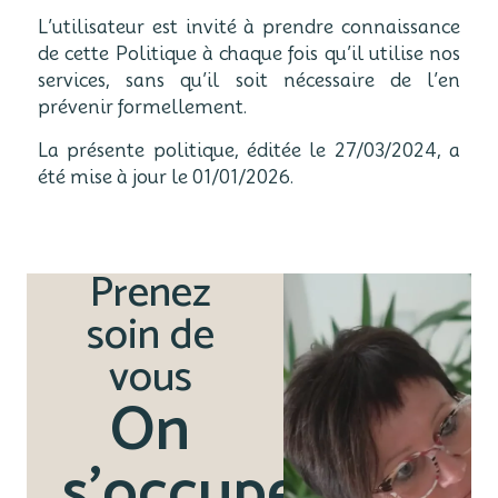
L’utilisateur est invité à prendre connaissance
de cette Politique à chaque fois qu’il utilise nos
services, sans qu’il soit nécessaire de l’en
prévenir formellement.
La présente politique, éditée le 27/03/2024, a
été mise à jour le 01/01/2026.
Prenez
soin de
vous
On
s'occupe