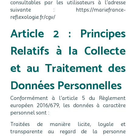
consultables par les utilisateurs à l’adresse
suivante : https://mariefrance-
reflexologie.fr/cgv/
Article 2 : Principes
Relatifs à la Collecte
et au Traitement des
Données Personnelles
Conformément à l’article 5 du Règlement
européen 2016/679, les données à caractère
personnel sont :
Traitées de manière licite, loyale et
transparente au regard de la personne