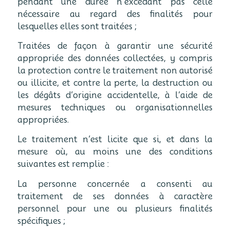
pendant une durée n’excédant pas celle
nécessaire au regard des finalités pour
lesquelles elles sont traitées ;
Traitées de façon à garantir une sécurité
appropriée des données collectées, y compris
la protection contre le traitement non autorisé
ou illicite, et contre la perte, la destruction ou
les dégâts d’origine accidentelle, à l’aide de
mesures techniques ou organisationnelles
appropriées.
Le traitement n’est licite que si, et dans la
mesure où, au moins une des conditions
suivantes est remplie :
La personne concernée a consenti au
traitement de ses données à caractère
personnel pour une ou plusieurs finalités
spécifiques ;