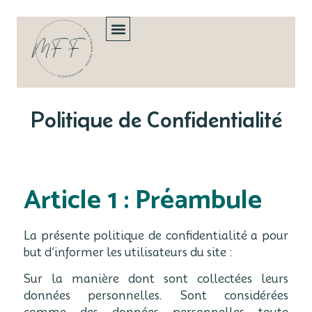
Politique de Confidentialité
Article 1 : Préambule
La présente politique de confidentialité a pour
but d’informer les utilisateurs du site :
Sur la manière dont sont collectées leurs
données personnelles. Sont considérées