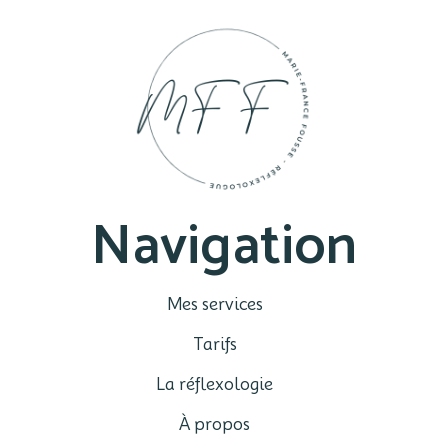
Navigation
Mes services
Tarifs
La réflexologie
À propos