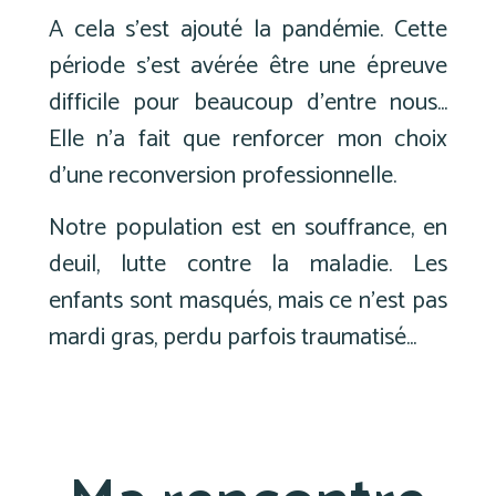
A cela s’est ajouté la pandémie. Cette
période s’est avérée être une épreuve
difficile pour beaucoup d’entre nous…
Elle n’a fait que renforcer mon choix
d’une reconversion professionnelle.
Notre population est en souffrance, en
deuil, lutte contre la maladie. Les
enfants sont masqués, mais ce n’est pas
mardi gras, perdu parfois traumatisé…