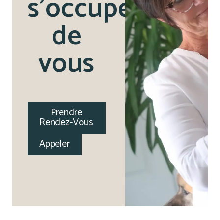
s'occupe
de
vous
Prendre
Rendez-Vous
Appeler