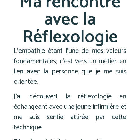
Ma rencontre
avec la
Réflexologie
L’empathie étant l’une de mes valeurs
fondamentales, c’est vers un métier en
lien avec la personne que je me suis
orientée.
J’ai découvert la réflexologie en
échangeant avec une jeune infirmière et
me suis sentie attirée par cette
technique.