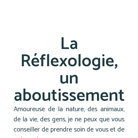
La
Réflexologie,
un
aboutissement
Amoureuse de la nature, des animaux,
de la vie, des gens, je ne peux que vous
conseiller de prendre soin de vous et de