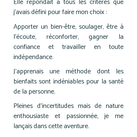
Elle répondait à tous les critères que
j’avais défini pour faire mon choix :
Apporter un bien-être, soulager, être à
l’écoute, réconforter, gagner la
confiance et travailler en toute
indépendance.
J’apprenais une méthode dont les
bienfaits sont indéniables pour la santé
de la personne.
Pleines d’incertitudes mais de nature
enthousiaste et passionnée, je me
lançais dans cette aventure.