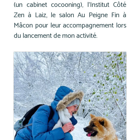
(un cabinet cocooning), l’Institut Côté
Zen à Laiz, le salon Au Peigne Fin à
Mâcon pour leur accompagnement lors
du lancement de mon activité.