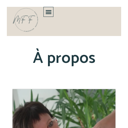
À propos